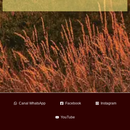
Canal WhatsApp
Facebook
Instagram
YouTube