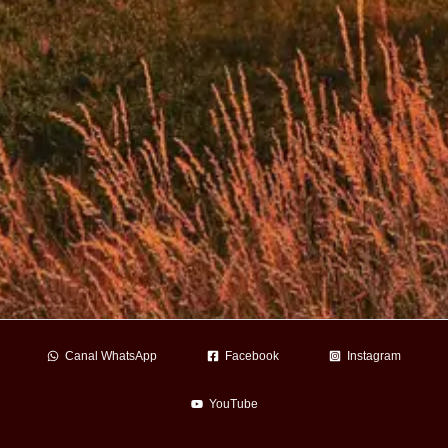
Canal WhatsApp
Facebook
Instagram
YouTube